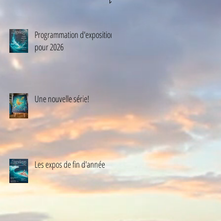
Programmation d'exposition
pour 2026
Une nouvelle série!
Les expos de fin d'année