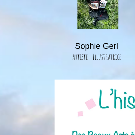
Sophie Gerl
Artiste - Illustratrice
Parcours