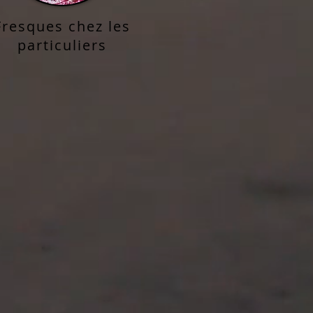
Fresques chez les
particuliers