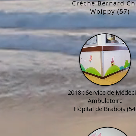
Crèche Bernard Ch
Woippy (57)
2018 : Service de Médec
Ambulatoire
Hôpital de Brabois (54