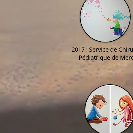
2017 : Service de Chiru
Pédiatrique de Mer