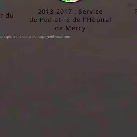
2013-2017 : Service
ir du
de Pédiatrie de l'Hôpital
de Mercy
tez exploiter mes dessins : sophigerl@gmail.com