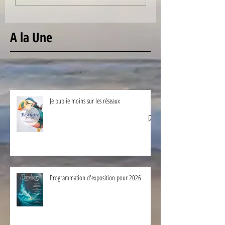
A la Une
Je publie moins sur les réseaux
Programmation d'exposition pour 2026