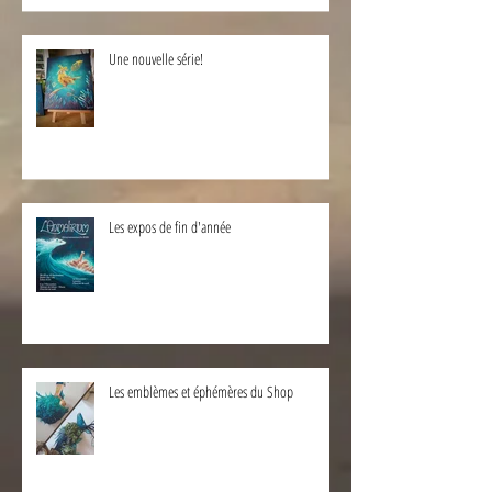
Une nouvelle série!
Les expos de fin d'année
Les emblèmes et éphémères du Shop