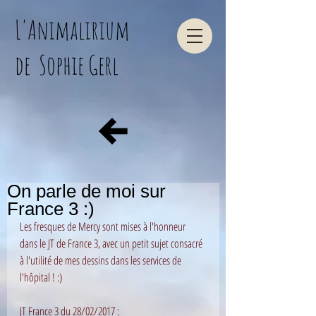
L'Animalirium
de Sophie Gerl
On parle de moi sur
France 3 :)
Les fresques de Mercy sont mises à l'honneur 
dans le JT de France 3, avec un petit sujet consacré 
à l'utilité de mes dessins dans les services de 
l'hôpital ! :)
JT France 3 du 28/02/2017 :